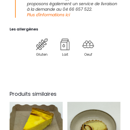
proposons également un service de livraison
à la demande au 04 66 657 522.
Plus d'informations ici
Les allergènes
Gluten
Lait
Oeuf
Produits similaires