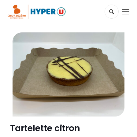
Tartelette citron