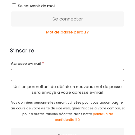
Se souvenir de moi
Se connecter
Mot de passe perdu ?
S’inscrire
Obligatoire
Adresse e-mail
*
Un lien permettant de définir un nouveau mot de passe
sera envoyé à votre adresse e-mail.
Vos données personnelles seront utilisées pour vous accompagner
au cours de votre visite du site web, gérer l’accès à votre compte, et
pour d’autres raisons décrites dans notre
politique de
confidentialité
.