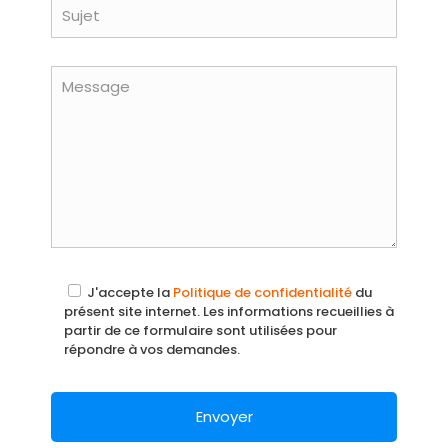
J'accepte la
Politique de confidentialité
du
présent site internet. Les informations recueillies à
partir de ce formulaire sont utilisées pour
répondre à vos demandes.