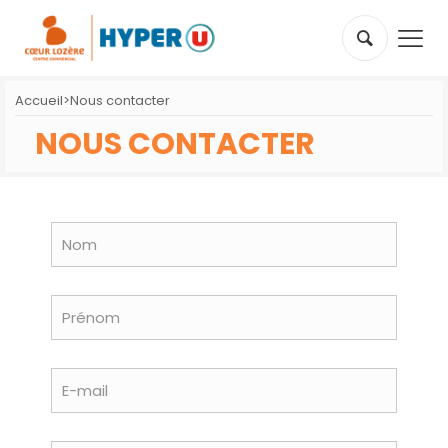
Accueil
>
Nous contacter
NOUS CONTACTER