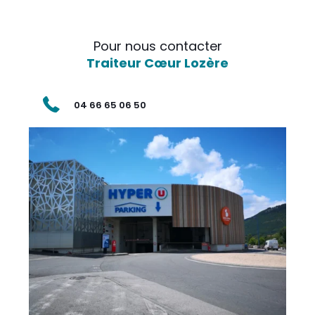
Pour nous contacter
Traiteur Cœur Lozère
04 66 65 06 50