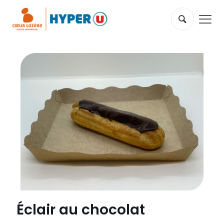
Éclair au chocolat