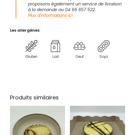
proposons également un service de livraison
à la demande au 04 66 657 522.
Plus d'informations ici
Les allergènes
Gluten
Lait
Oeuf
Soja
Produits similaires