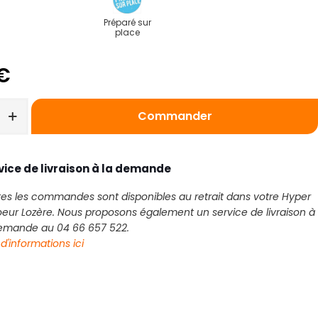
Préparé sur
place
€
Commander
vice de livraison à la demande
es les commandes sont disponibles au retrait dans votre Hyper
eur Lozère. Nous proposons également un service de livraison à
demande au 04 66 657 522.
 d'informations ici