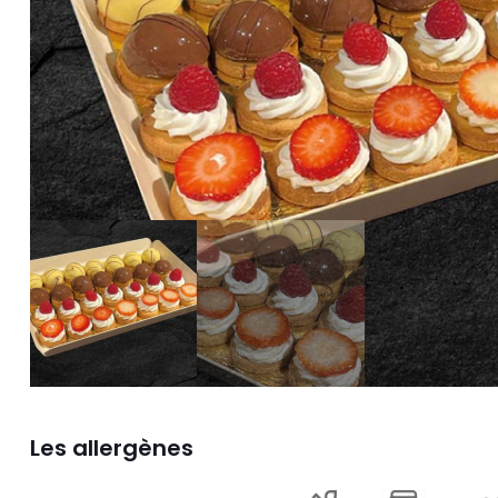
Les allergènes