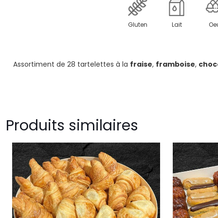
Gluten
Lait
Oe
Assortiment de 28 tartelettes à la
fraise
,
framboise
,
choc
Produits similaires