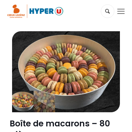
Boîte de macarons – 80