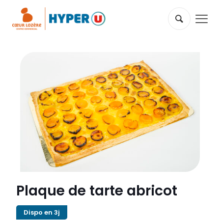
Plaque de tarte abricot
Dispo en 3j