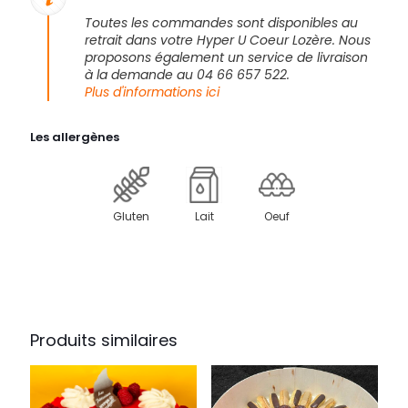
Toutes les commandes sont disponibles au
retrait dans votre Hyper U Coeur Lozère. Nous
proposons également un service de livraison
à la demande au 04 66 657 522.
Plus d'informations ici
Les allergènes
Gluten
Lait
Oeuf
Produits similaires