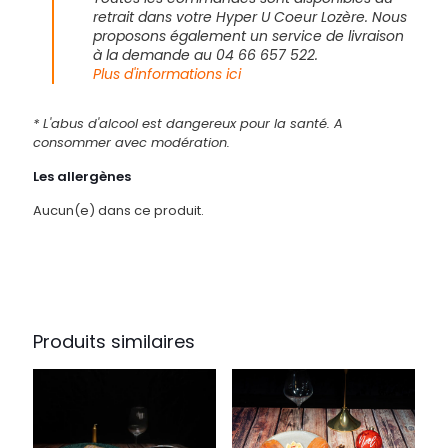
retrait dans votre Hyper U Coeur Lozère. Nous
proposons également un service de livraison
à la demande au 04 66 657 522.
Plus d'informations ici
* L'abus d'alcool est dangereux pour la santé. A
consommer avec modération.
Les allergènes
Aucun(e) dans ce produit.
Produits similaires