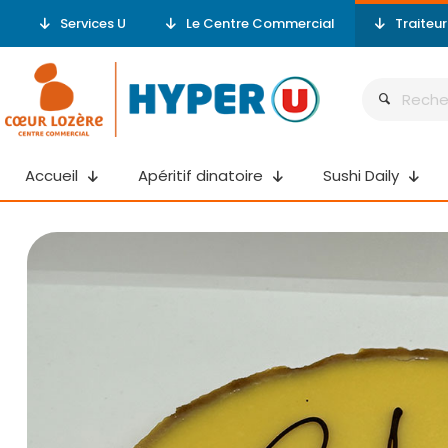
Services U
Le Centre Commercial
Traiteu
Accueil
Apéritif dinatoire
Sushi Daily