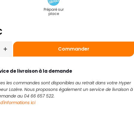
Préparé sur
place
€
Commander
vice de livraison à la demande
es les commandes sont disponibles au retrait dans votre Hyper
eur Lozère. Nous proposons également un service de livraison à
demande au 04 66 657 522.
 d'informations ici