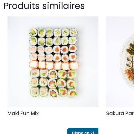
Produits similaires
Maki Fun Mix
Sakura Par
Dispo en 2j