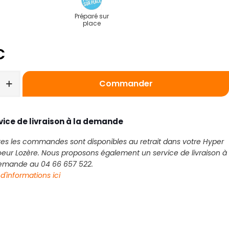
Préparé sur
place
€
Commander
vice de livraison à la demande
es les commandes sont disponibles au retrait dans votre Hyper
eur Lozère. Nous proposons également un service de livraison à
demande au 04 66 657 522.
 d'informations ici