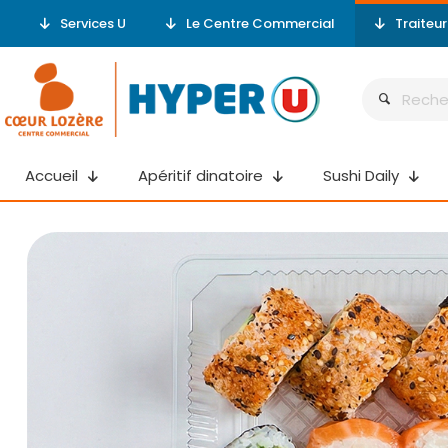
Services U
Le Centre Commercial
Traiteu
Accueil
Apéritif dinatoire
Sushi Daily