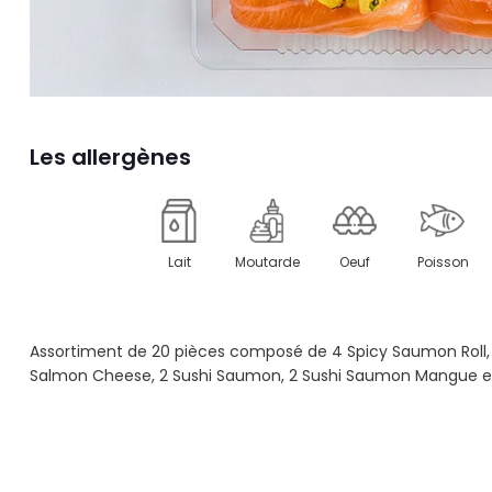
Les allergènes
Lait
Moutarde
Oeuf
Poisson
Assortiment de 20 pièces composé de 4 Spicy Saumon Roll, 4 
Salmon Cheese, 2 Sushi Saumon, 2 Sushi Saumon Mangue et