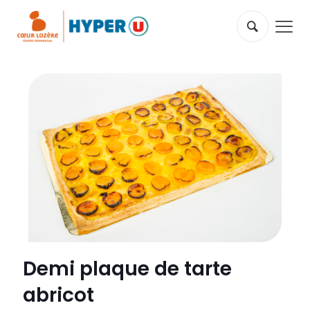
Demi plaque de tarte
abricot