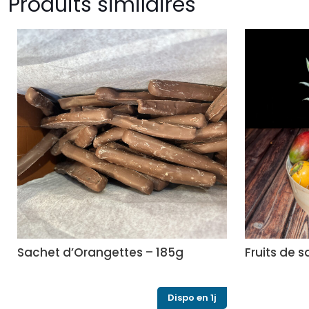
Produits similaires
Sachet d’Orangettes – 185g
Fruits de 
Dispo en 1j