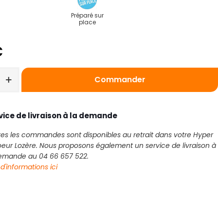
Préparé sur
place
€
Commander
vice de livraison à la demande
es les commandes sont disponibles au retrait dans votre Hyper
eur Lozère. Nous proposons également un service de livraison à
demande au 04 66 657 522.
 d'informations ici