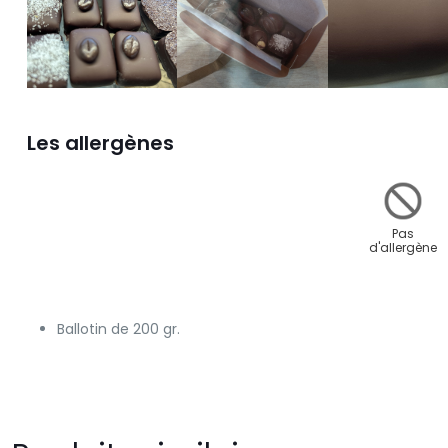
Les allergènes
Pas
d'allergène
Ballotin de 200 gr.