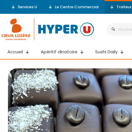
Services U
Le Centre Commercial
Traiteu
Accueil
Apéritif dinatoire
Sushi Daily